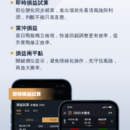
即時損益試算
部位變化同步精算，進出場前先看清風險與利
潤，判斷不能只靠直覺。
當沖損益
當日戰報獨立檢視，快速回顧調整更有效率，提
升實戰修正效率。
損益兩平點
關鍵價位提示，避免情緒化操作，先守住風險，
再放大勝率。