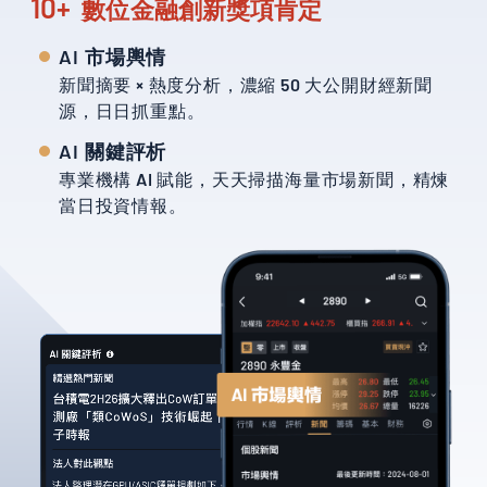
10+
數位金融創新獎項肯定
AI 市場輿情
新聞摘要 × 熱度分析，濃縮 50 大公開財經新聞
源，日日抓重點。
AI 關鍵評析
專業機構 AI 賦能，天天掃描海量市場新聞，精煉
當日投資情報。