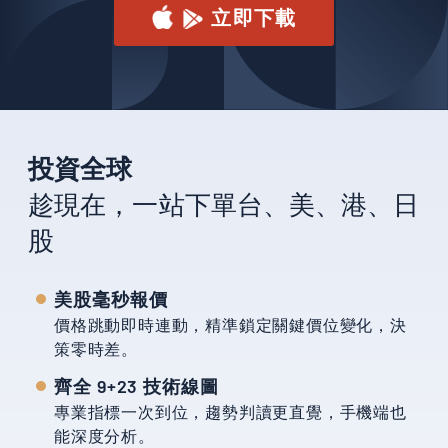
立即下載
投資全球
趁現在，一站下單台、美、港、日
股
美股毫秒報價
價格跳動即時連動，精準鎖定關鍵價位變化，決
策零時差。
齊全 9+23 技術線圖
專業指標一次到位，趨勢判讀更直覺，手機端也
能深度分析。