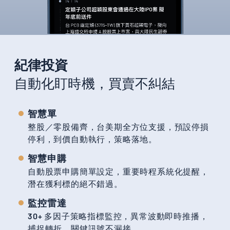
紀律投資
自動化盯時機，買賣不糾結
智慧單
整股／零股備齊，台美期全方位支援，預設停損
停利，到價自動執行，策略落地。
智慧申購
自動股票申購簡單設定，重要時程系統化提醒，
潛在獲利標的絕不錯過。
監控雷達
30+ 多因子策略指標監控，異常波動即時推播，
捕捉轉折，關鍵訊號不漏接。