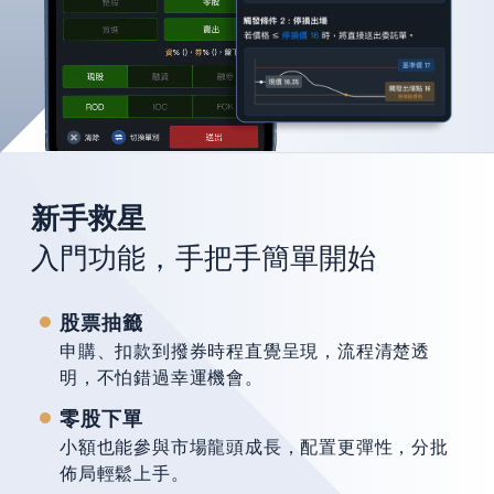
新手救星
入門功能，手把手簡單開始
股票抽籤
申購、扣款到撥券時程直覺呈現，流程清楚透
明，不怕錯過幸運機會。
零股下單
小額也能參與市場龍頭成長，配置更彈性，分批
佈局輕鬆上手。