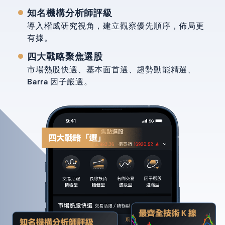
知名機構分析師評級
導入權威研究視角，建立觀察優先順序，佈局更
有據。
四大戰略聚焦選股
市場熱股快選、基本面首選、趨勢動能精選、
Barra 因子嚴選。