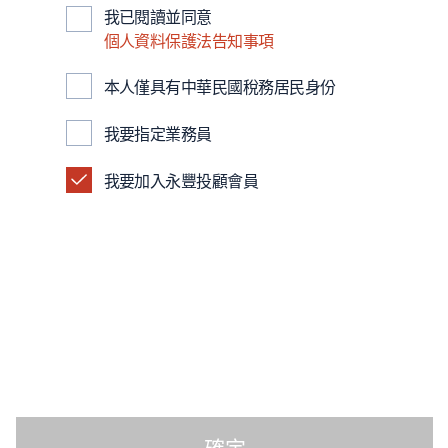
我已閱讀並同意
個人資料保護法告知事項
本人僅具有中華民國稅務居民身份
我要指定業務員
我要加入永豐投顧會員