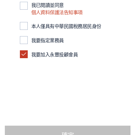
我已閱讀並同意
個人資料保護法告知事項
本人僅具有中華民國稅務居民身份
我要指定業務員
我要加入永豐投顧會員