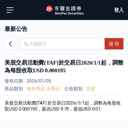
登入
最新公告
搜 尋
美股交易活動費(TAF)於交易日2026/1/1起，調整
為每股收取USD 0.000195
發布日期
2026/01/05
商品類別
海外商品 全商品
公告類別
訊息
美股交易活動費(TAF) 於交易日2026/1/1起，調整為每股收
取USD 0.000195，最高USD 9.79，最低USD 0.01