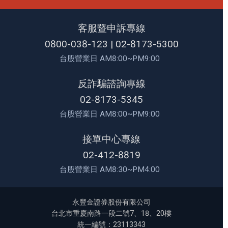
客服暨申訴專線
0800-038-123
|
02-8173-5300
台股營業日 AM8:00~PM9:00
反詐騙諮詢專線
02-8173-5345
台股營業日 AM8:00~PM9:00
接單中心專線
02-412-8819
台股營業日 AM8:30~PM4:00
永豐金證券股份有限公司
台北市重慶南路一段二號7、18、20樓
統一編號：23113343