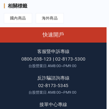
相關標籤
國內商品
海外商品
快速開戶
客服暨申訴專線
0800-038-123
|
02-8173-5300
台股營業日 AM8:00~PM9:00
反詐騙諮詢專線
02-8173-5345
台股營業日 AM8:00~PM9:00
接單中心專線