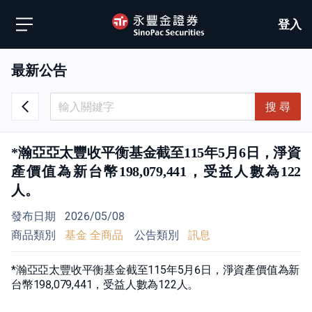
登入
最新公告
搜 尋
*瀚亞亞太豐收平衡基金截至115年5月6日，淨資
產價值為新台幣198,079,441，受益人數為122
人。
發布日期
2026/05/08
商品類別
基金 全商品
公告類別
訊息
*瀚亞亞太豐收平衡基金截至115年5月6日，淨資產價值為新
台幣198,079,441，受益人數為122人。