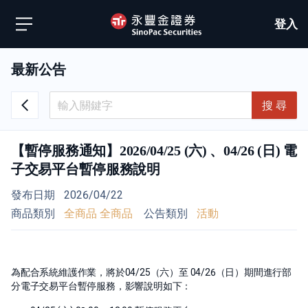
登入
最新公告
搜 尋
【暫停服務通知】2026/04/25 (六) 、04/26 (日) 電
子交易平台暫停服務說明
發布日期
2026/04/22
商品類別
全商品 全商品
公告類別
活動
為配合系統維護作業，將於04/25（六）至 04/26（日）期間進行部
分電子交易平台暫停服務，影響說明如下：