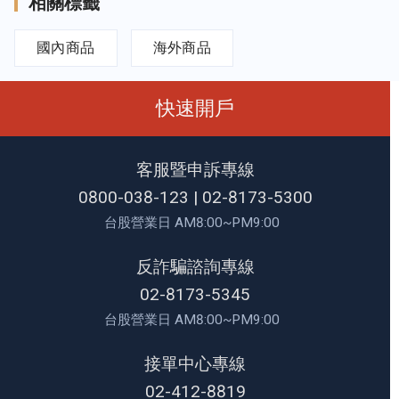
相關標籤
國內商品
海外商品
快速開戶
客服暨申訴專線
0800-038-123
|
02-8173-5300
台股營業日 AM8:00~PM9:00
反詐騙諮詢專線
02-8173-5345
台股營業日 AM8:00~PM9:00
接單中心專線
02-412-8819