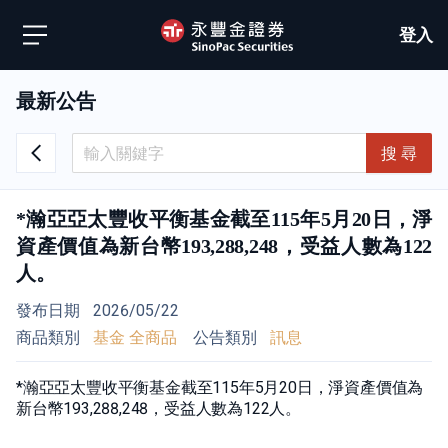
登入
最新公告
搜 尋
*瀚亞亞太豐收平衡基金截至115年5月20日，淨
資產價值為新台幣193,288,248，受益人數為122
人。
發布日期
2026/05/22
商品類別
基金 全商品
公告類別
訊息
*瀚亞亞太豐收平衡基金截至115年5月20日，淨資產價值為
新台幣193,288,248，受益人數為122人。