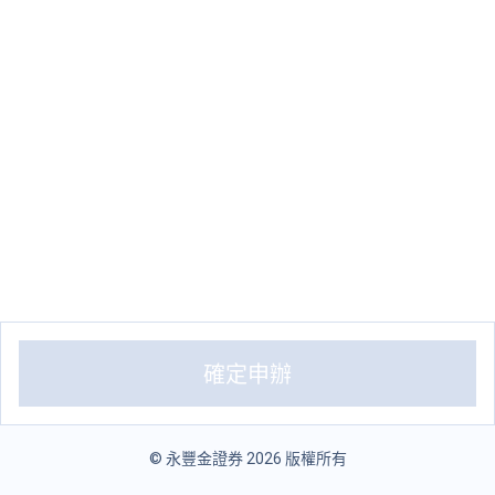
確定申辦
© 永豐金證券 2026 版權所有