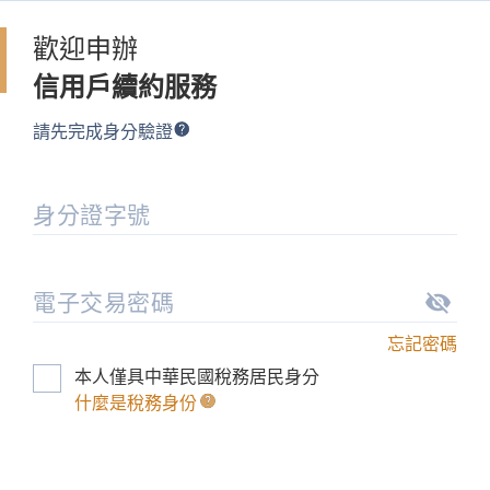
歡迎申辦
信用戶續約服務
請先完成身分驗證
身分證字號
電子交易密碼
忘記密碼
本人僅具中華民國稅務居民身分
什麼是稅務身份