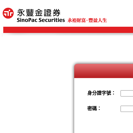
身分證字號：
密碼：