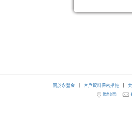
關於永豐金
客戶資料保密措施
營業據點